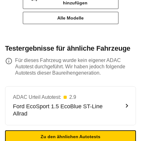
hinzufügen
Alle Modelle
Testergebnisse für ähnliche Fahrzeuge
Für dieses Fahrzeug wurde kein eigener ADAC
Autotest durchgeführt. Wir haben jedoch folgende
Autotests dieser Baureihengeneration.
ADAC Urteil Autotest:
2.9
Ford
EcoSport 1.5 EcoBlue ST-Line
Allrad
Zu den ähnlichen Autotests