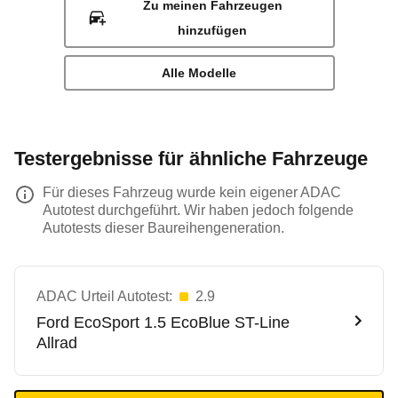
Zu meinen Fahrzeugen
hinzufügen
Alle Modelle
Testergebnisse für ähnliche Fahrzeuge
Für dieses Fahrzeug wurde kein eigener ADAC
Autotest durchgeführt. Wir haben jedoch folgende
Autotests dieser Baureihengeneration.
ADAC Urteil Autotest:
2.9
Ford
EcoSport 1.5 EcoBlue ST-Line
Allrad