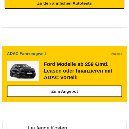
Zu den ähnlichen Autotests
ADAC Fahrzeugwelt
Anzeige
Ford Modelle ab 259 €/mtl.
Leasen oder finanzieren mit
ADAC Vorteil!
Zum Angebot
Laufende Kosten