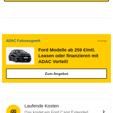
ADAC Fahrzeugwelt
Anzeige
Ford Modelle ab 259 €/mtl.
Leasen oder finanzieren mit
ADAC Vorteil!
Zum Angebot
Laufende Kosten
Das kostet ein Ford Capri Extended