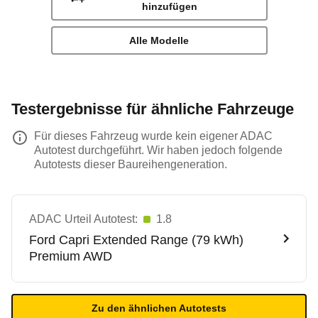
hinzufügen
Alle Modelle
Testergebnisse für ähnliche Fahrzeuge
Für dieses Fahrzeug wurde kein eigener ADAC
Autotest durchgeführt. Wir haben jedoch folgende
Autotests dieser Baureihengeneration.
ADAC Urteil Autotest:
1.8
Ford
Capri Extended Range (79 kWh)
Premium AWD
Zu den ähnlichen Autotests