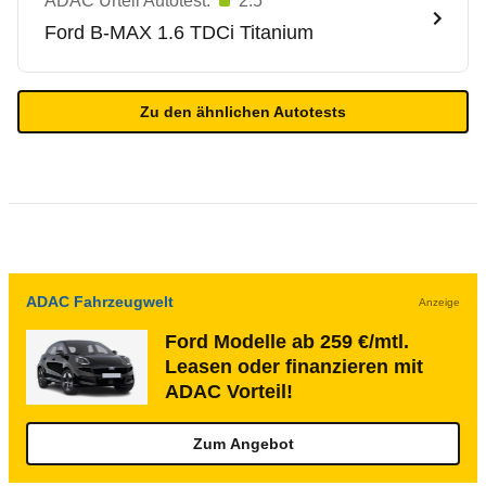
ADAC Urteil Autotest:
2.5
Ford
B-MAX 1.6 TDCi Titanium
Zu den ähnlichen Autotests
ADAC Fahrzeugwelt
Anzeige
Ford Modelle ab 259 €/mtl.
Leasen oder finanzieren mit
ADAC Vorteil!
Zum Angebot