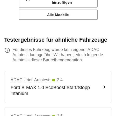
hinzufügen
Alle Modelle
Testergebnisse für ähnliche Fahrzeuge
Für dieses Fahrzeug wurde kein eigener ADAC
Autotest durchgeführt. Wir haben jedoch folgende
Autotests dieser Baureihengeneration.
ADAC Urteil Autotest:
2.4
Ford
B-MAX 1.0 EcoBoost Start/Stopp
Titanium