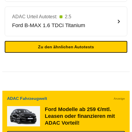
ADAC Urteil Autotest:
2.5
Ford
B-MAX 1.6 TDCi Titanium
Zu den ähnlichen Autotests
ADAC Fahrzeugwelt
Anzeige
Ford Modelle ab 259 €/mtl.
Leasen oder finanzieren mit
ADAC Vorteil!