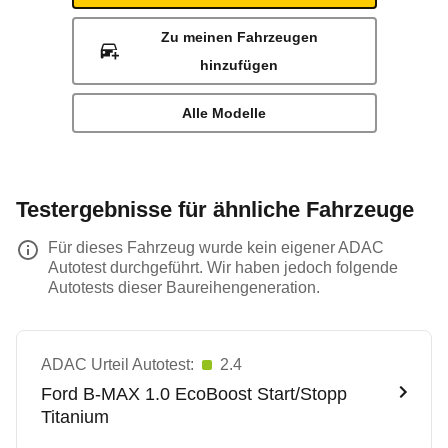
Zu meinen Fahrzeugen
hinzufügen
Alle Modelle
Testergebnisse für ähnliche Fahrzeuge
Für dieses Fahrzeug wurde kein eigener ADAC
Autotest durchgeführt. Wir haben jedoch folgende
Autotests dieser Baureihengeneration.
ADAC Urteil Autotest:
2.4
Ford
B-MAX 1.0 EcoBoost Start/Stopp
Titanium