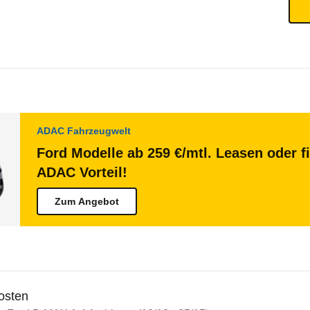
ADAC Fahrzeugwelt
Ford Modelle ab 259 €/mtl. Leasen oder f
ADAC Vorteil!
Zum Angebot
osten