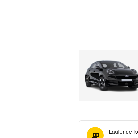
Laufende K