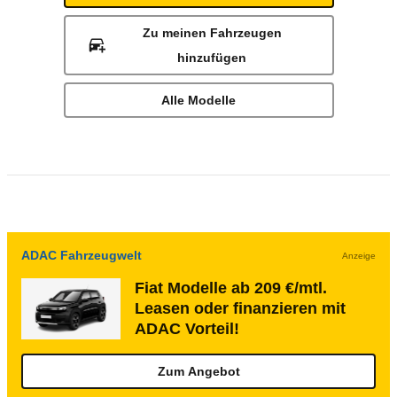
Zu meinen Fahrzeugen
hinzufügen
Alle Modelle
ADAC Fahrzeugwelt
Anzeige
Fiat Modelle ab 209 €/mtl.
Leasen oder finanzieren mit
ADAC Vorteil!
Zum Angebot