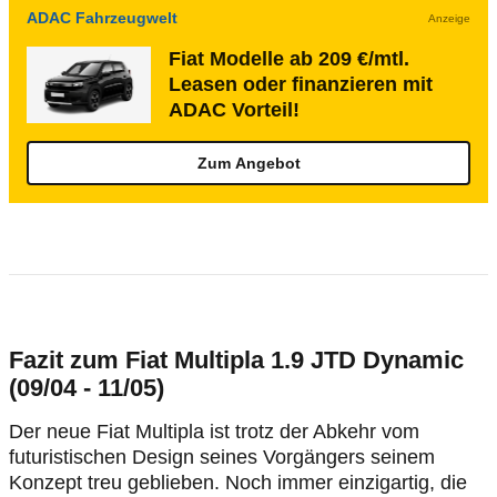
ADAC Fahrzeugwelt
Anzeige
Fiat Modelle ab 209 €/mtl.
Leasen oder finanzieren mit
ADAC Vorteil!
Zum Angebot
Fazit zum Fiat Multipla 1.9 JTD Dynamic
(09/04 - 11/05)
Der neue Fiat Multipla ist trotz der Abkehr vom
futuristischen Design seines Vorgängers seinem
Konzept treu geblieben. Noch immer einzigartig, die