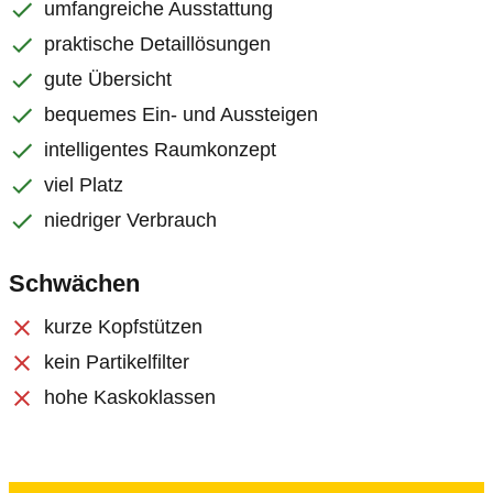
umfangreiche Ausstattung
praktische Detaillösungen
gute Übersicht
bequemes Ein- und Aussteigen
intelligentes Raumkonzept
viel Platz
niedriger Verbrauch
Schwächen
kurze Kopfstützen
kein Partikelfilter
hohe Kaskoklassen