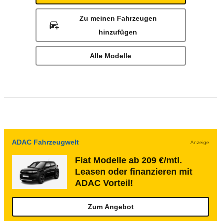
Zu meinen Fahrzeugen
hinzufügen
Alle Modelle
ADAC Fahrzeugwelt
Anzeige
Fiat Modelle ab 209 €/mtl.
Leasen oder finanzieren mit
ADAC Vorteil!
Zum Angebot