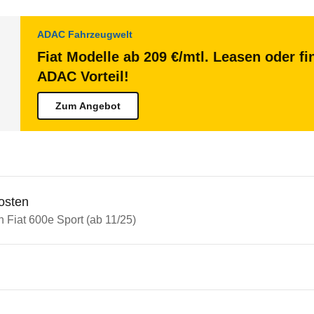
ADAC Fahrzeugwelt
Fiat Modelle ab 209 €/mtl. Leasen oder fi
ADAC Vorteil!
Zum Angebot
osten
n Fiat 600e Sport (ab 11/25)