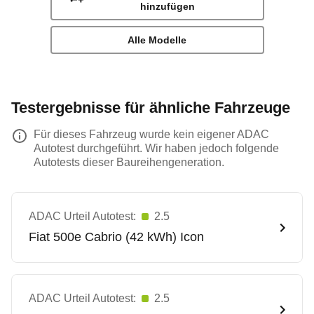
hinzufügen
Alle Modelle
Testergebnisse für ähnliche Fahrzeuge
Für dieses Fahrzeug wurde kein eigener ADAC
Autotest durchgeführt. Wir haben jedoch folgende
Autotests dieser Baureihengeneration.
ADAC Urteil Autotest:
2.5
Fiat
500e Cabrio (42 kWh) Icon
ADAC Urteil Autotest:
2.5