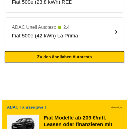
Fiat
500e (23,8 kWh) RED
ADAC Urteil Autotest:
2.4
Fiat
500e (42 kWh) La Prima
Zu den ähnlichen Autotests
ADAC Fahrzeugwelt
Anzeige
Fiat Modelle ab 209 €/mtl.
Leasen oder finanzieren mit