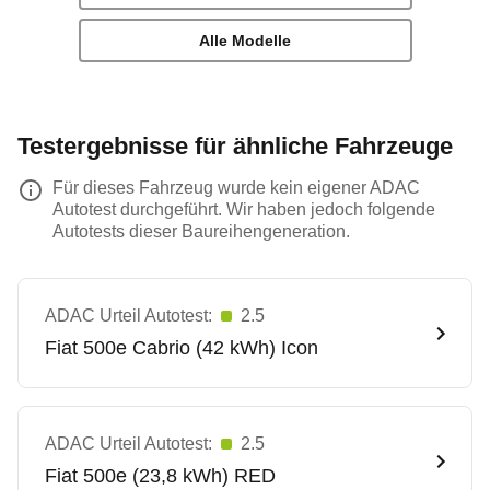
Alle Modelle
Testergebnisse für ähnliche Fahrzeuge
Für dieses Fahrzeug wurde kein eigener ADAC
Autotest durchgeführt. Wir haben jedoch folgende
Autotests dieser Baureihengeneration.
ADAC Urteil Autotest:
2.5
Fiat
500e Cabrio (42 kWh) Icon
ADAC Urteil Autotest:
2.5
Fiat
500e (23,8 kWh) RED