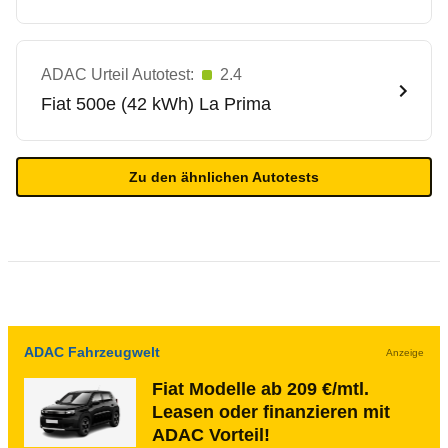
ADAC Urteil Autotest:
2.4
Fiat
500e (42 kWh) La Prima
Zu den ähnlichen Autotests
ADAC Fahrzeugwelt
Anzeige
Fiat Modelle ab 209 €/mtl.
Leasen oder finanzieren mit
ADAC Vorteil!