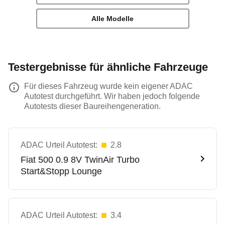
Alle Modelle
Testergebnisse für ähnliche Fahrzeuge
Für dieses Fahrzeug wurde kein eigener ADAC
Autotest durchgeführt. Wir haben jedoch folgende
Autotests dieser Baureihengeneration.
ADAC Urteil Autotest:
2.8
Fiat
500 0.9 8V TwinAir Turbo
Start&Stopp Lounge
ADAC Urteil Autotest:
3.4