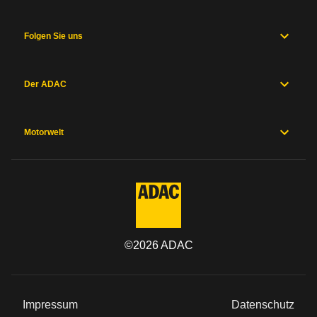
Folgen Sie uns
Der ADAC
Motorwelt
©
2026
ADAC
Impressum
Datenschutz