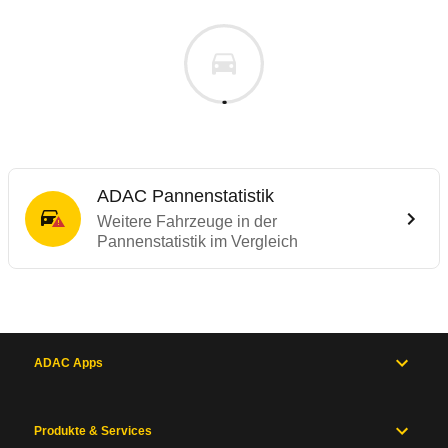
ADAC Pannenstatistik
Weitere Fahrzeuge in der
Pannenstatistik im Vergleich
ADAC Apps
Produkte & Services