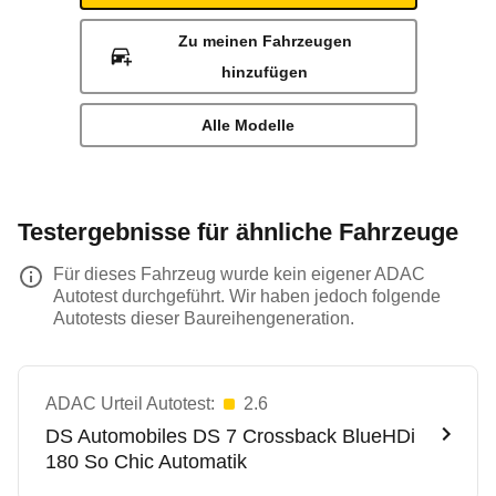
Zu meinen Fahrzeugen
hinzufügen
Alle Modelle
Testergebnisse für ähnliche Fahrzeuge
Für dieses Fahrzeug wurde kein eigener ADAC
Autotest durchgeführt. Wir haben jedoch folgende
Autotests dieser Baureihengeneration.
ADAC Urteil Autotest:
2.6
DS Automobiles
DS 7 Crossback BlueHDi
180 So Chic Automatik