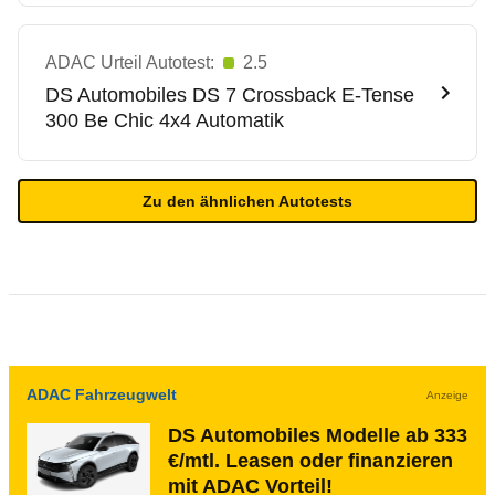
ADAC Urteil Autotest:
2.5
DS Automobiles
DS 7 Crossback E-Tense
300 Be Chic 4x4 Automatik
Zu den ähnlichen Autotests
ADAC Fahrzeugwelt
Anzeige
DS Automobiles Modelle ab 333
€/mtl. Leasen oder finanzieren
mit ADAC Vorteil!