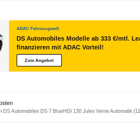
ADAC Fahrzeugwelt
DS Automobiles Modelle ab 333 €/mtl. Le
finanzieren mit ADAC Vorteil!
Zum Angebot
osten
in DS Automobiles DS 7 BlueHDi 130 Jules Verne Automatik (11/