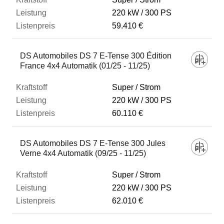
220 kW
300 PS
59.410 €
DS Automobiles DS 7 E-Tense 300 Édition
France 4x4 Automatik (01/25 - 11/25)
Super / Strom
220 kW
300 PS
60.110 €
DS Automobiles DS 7 E-Tense 300 Jules
Verne 4x4 Automatik (09/25 - 11/25)
Super / Strom
220 kW
300 PS
62.010 €