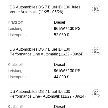
DS Automobiles DS 7 BlueHDi 130 Jules
Verne Automatik (11/25 - 05/26)
Diesel
96 kW
130 PS
52.060 €
DS Automobiles DS 7 BlueHDi 130
Performance Line Automatik (11/22 - 09/24)
Diesel
96 kW
130 PS
44.890 €
DS Automobiles DS 7 BlueHDi 130
Performance Line+ Automatik (11/22 - 09/24)
Diesel