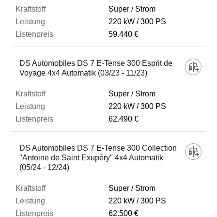
Super / Strom
220 kW
300 PS
59.440 €
DS Automobiles DS 7 E-Tense 300 Esprit de
Voyage 4x4 Automatik (03/23 - 11/23)
Super / Strom
220 kW
300 PS
62.490 €
DS Automobiles DS 7 E-Tense 300 Collection
"Antoine de Saint Exupéry" 4x4 Automatik
(05/24 - 12/24)
Super / Strom
220 kW
300 PS
62.500 €