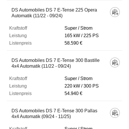
DS Automobiles DS 7 E-Tense 225 Opera
Automatik (11/22 - 09/24)
Super / Strom
165 kW
225 PS
58.590 €
DS Automobiles DS 7 E-Tense 300 Bastille
4x4 Automatik (11/22 - 09/24)
Super / Strom
220 kW
300 PS
54.940 €
DS Automobiles DS 7 E-Tense 300 Pallas
4x4 Automatik (09/24 - 11/25)
Super / Strom