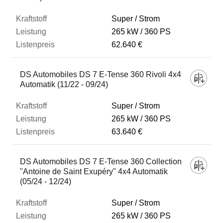
Super / Strom
265 kW
360 PS
62.640 €
DS Automobiles DS 7 E-Tense 360 Rivoli 4x4
Automatik (11/22 - 09/24)
Super / Strom
265 kW
360 PS
63.640 €
DS Automobiles DS 7 E-Tense 360 Collection
"Antoine de Saint Exupéry" 4x4 Automatik
(05/24 - 12/24)
Super / Strom
265 kW
360 PS