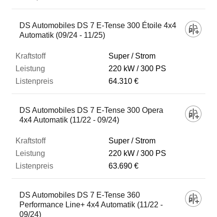
DS Automobiles DS 7 E-Tense 300 Étoile 4x4
Automatik (09/24 - 11/25)
Super / Strom
220 kW
300 PS
64.310 €
DS Automobiles DS 7 E-Tense 300 Opera
4x4 Automatik (11/22 - 09/24)
Super / Strom
220 kW
300 PS
63.690 €
DS Automobiles DS 7 E-Tense 360
Performance Line+ 4x4 Automatik (11/22 -
09/24)