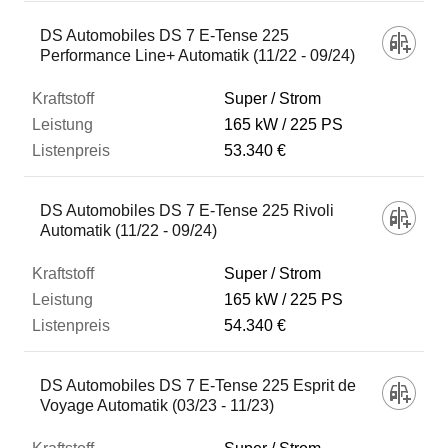
DS Automobiles DS 7 E-Tense 225
Performance Line+ Automatik (11/22 - 09/24)
Super / Strom
165 kW
225 PS
53.340 €
DS Automobiles DS 7 E-Tense 225 Rivoli
Automatik (11/22 - 09/24)
Super / Strom
165 kW
225 PS
54.340 €
DS Automobiles DS 7 E-Tense 225 Esprit de
Voyage Automatik (03/23 - 11/23)