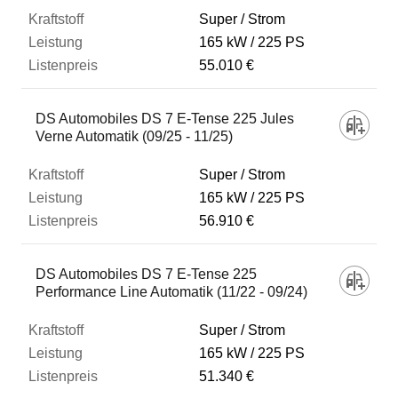
Super / Strom
165 kW
225 PS
55.010 €
DS Automobiles DS 7 E-Tense 225 Jules
Verne Automatik (09/25 - 11/25)
Super / Strom
165 kW
225 PS
56.910 €
DS Automobiles DS 7 E-Tense 225
Performance Line Automatik (11/22 - 09/24)
Super / Strom
165 kW
225 PS
51.340 €