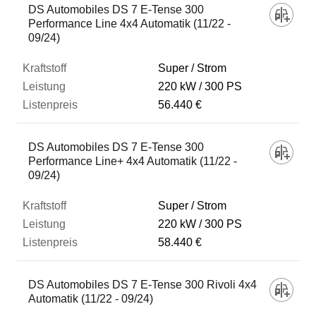
DS Automobiles DS 7 E-Tense 300
Performance Line 4x4 Automatik (11/22 -
09/24)
Super / Strom
220 kW
300 PS
56.440 €
DS Automobiles DS 7 E-Tense 300
Performance Line+ 4x4 Automatik (11/22 -
09/24)
Super / Strom
220 kW
300 PS
58.440 €
DS Automobiles DS 7 E-Tense 300 Rivoli 4x4
Automatik (11/22 - 09/24)