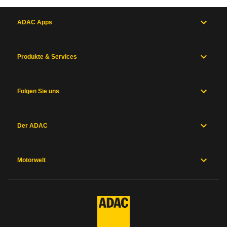
ADAC Apps
Produkte & Services
Folgen Sie uns
Der ADAC
Motorwelt