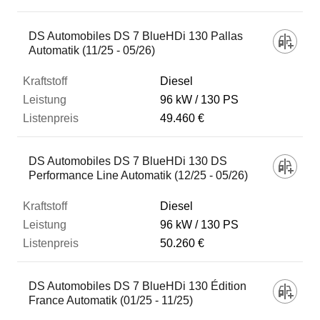
DS Automobiles DS 7 BlueHDi 130 Pallas
Automatik (11/25 - 05/26)
Diesel
96 kW
130 PS
49.460 €
DS Automobiles DS 7 BlueHDi 130 DS
Performance Line Automatik (12/25 - 05/26)
Diesel
96 kW
130 PS
50.260 €
DS Automobiles DS 7 BlueHDi 130 Édition
France Automatik (01/25 - 11/25)