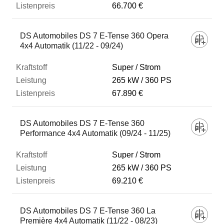
66.700 €
DS Automobiles DS 7 E-Tense 360 Opera
4x4 Automatik (11/22 - 09/24)
Super / Strom
265 kW
360 PS
67.890 €
DS Automobiles DS 7 E-Tense 360
Performance 4x4 Automatik (09/24 - 11/25)
Super / Strom
265 kW
360 PS
69.210 €
DS Automobiles DS 7 E-Tense 360 La
Première 4x4 Automatik (11/22 - 08/23)