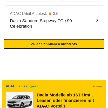
ADAC Urteil Autotest:
3.6
Dacia
Sandero Stepway TCe 90
Celebration
Zu den ähnlichen Autotests
ADAC Fahrzeugwelt
Anzeige
Dacia Modelle ab 163 €/mtl.
Leasen oder finanzieren mit
ADAC Vorteil!