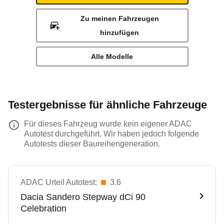
Zu meinen Fahrzeugen
hinzufügen
Alle Modelle
Testergebnisse für ähnliche Fahrzeuge
Für dieses Fahrzeug wurde kein eigener ADAC
Autotest durchgeführt. Wir haben jedoch folgende
Autotests dieser Baureihengeneration.
ADAC Urteil Autotest:
3.6
Dacia
Sandero Stepway dCi 90
Celebration