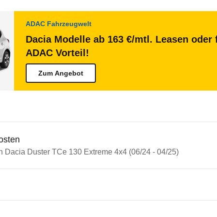
ADAC Fahrzeugwelt
Dacia Modelle ab 163 €/mtl. Leasen oder 
ADAC Vorteil!
Zum Angebot
osten
in Dacia Duster TCe 130 Extreme 4x4 (06/24 - 04/25)