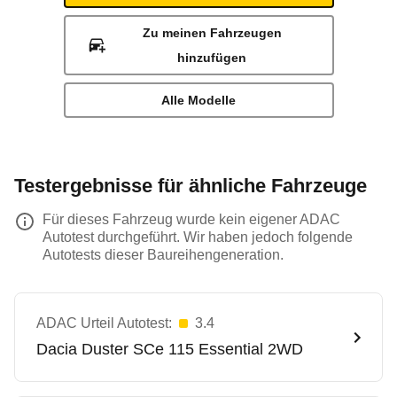
Zu meinen Fahrzeugen
hinzufügen
Alle Modelle
Testergebnisse für ähnliche Fahrzeuge
Für dieses Fahrzeug wurde kein eigener ADAC
Autotest durchgeführt. Wir haben jedoch folgende
Autotests dieser Baureihengeneration.
ADAC Urteil Autotest:
3.4
Dacia
Duster SCe 115 Essential 2WD