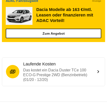
ADAC Fahrzeugwelt
Anzeige
Dacia Modelle ab 163 €/mtl.
Leasen oder finanzieren mit
ADAC Vorteil!
Zum Angebot
Laufende Kosten
Das kostet ein Dacia Duster TCe 100
ECO-G Prestige 2WD (Benzinbetrieb)
(01/20 - 12/20)