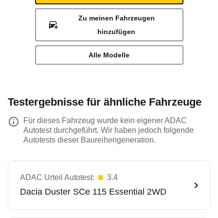
Zu meinen Fahrzeugen
hinzufügen
Alle Modelle
Testergebnisse für ähnliche Fahrzeuge
Für dieses Fahrzeug wurde kein eigener ADAC
Autotest durchgeführt. Wir haben jedoch folgende
Autotests dieser Baureihengeneration.
ADAC Urteil Autotest:
3.4
Dacia
Duster SCe 115 Essential 2WD