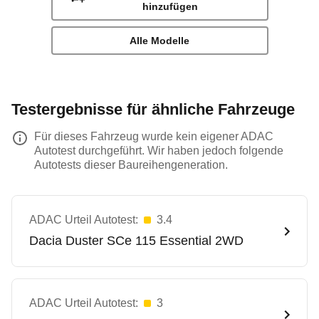
hinzufügen
Alle Modelle
Testergebnisse für ähnliche Fahrzeuge
Für dieses Fahrzeug wurde kein eigener ADAC
Autotest durchgeführt. Wir haben jedoch folgende
Autotests dieser Baureihengeneration.
ADAC Urteil Autotest:
3.4
Dacia
Duster SCe 115 Essential 2WD
ADAC Urteil Autotest:
3