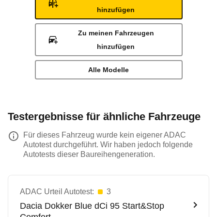
hinzufügen
Zu meinen Fahrzeugen
hinzufügen
Alle Modelle
Testergebnisse für ähnliche Fahrzeuge
Für dieses Fahrzeug wurde kein eigener ADAC
Autotest durchgeführt. Wir haben jedoch folgende
Autotests dieser Baureihengeneration.
ADAC Urteil Autotest:
3
Dacia
Dokker Blue dCi 95 Start&Stop