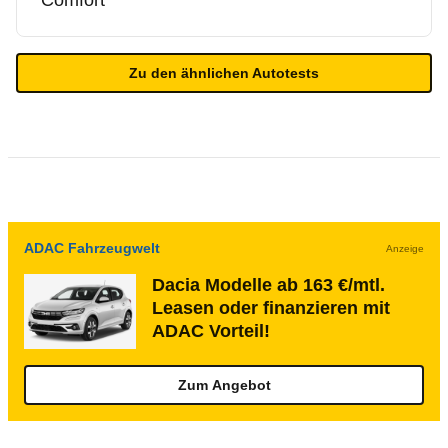
Comfort
Zu den ähnlichen Autotests
ADAC Fahrzeugwelt
Anzeige
Dacia Modelle ab 163 €/mtl.
Leasen oder finanzieren mit
ADAC Vorteil!
Zum Angebot