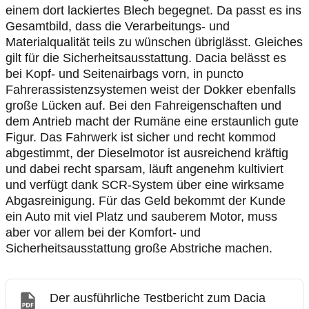
einem dort lackiertes Blech begegnet. Da passt es ins
Gesamtbild, dass die Verarbeitungs- und
Materialqualität teils zu wünschen übriglässt. Gleiches
gilt für die Sicherheitsausstattung. Dacia belässt es
bei Kopf- und Seitenairbags vorn, in puncto
Fahrerassistenzsystemen weist der Dokker ebenfalls
große Lücken auf. Bei den Fahreigenschaften und
dem Antrieb macht der Rumäne eine erstaunlich gute
Figur. Das Fahrwerk ist sicher und recht kommod
abgestimmt, der Dieselmotor ist ausreichend kräftig
und dabei recht sparsam, läuft angenehm kultiviert
und verfügt dank SCR-System über eine wirksame
Abgasreinigung. Für das Geld bekommt der Kunde
ein Auto mit viel Platz und sauberem Motor, muss
aber vor allem bei der Komfort- und
Sicherheitsausstattung große Abstriche machen.
Der ausführliche Testbericht zum Dacia