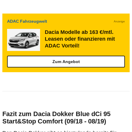
ADAC Fahrzeugwelt
Anzeige
Dacia Modelle ab 163 €/mtl.
Leasen oder finanzieren mit
ADAC Vorteil!
Zum Angebot
Fazit zum Dacia Dokker Blue dCi 95
Start&Stop Comfort (09/18 - 08/19)