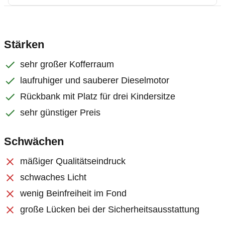
Stärken
sehr großer Kofferraum
laufruhiger und sauberer Dieselmotor
Rückbank mit Platz für drei Kindersitze
sehr günstiger Preis
Schwächen
mäßiger Qualitätseindruck
schwaches Licht
wenig Beinfreiheit im Fond
große Lücken bei der Sicherheitsausstattung