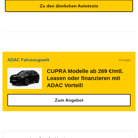
Zu den ähnlichen Autotests
ADAC Fahrzeugwelt
Anzeige
CUPRA Modelle ab 269 €/mtl.
Leasen oder finanzieren mit
ADAC Vorteil!
Zum Angebot