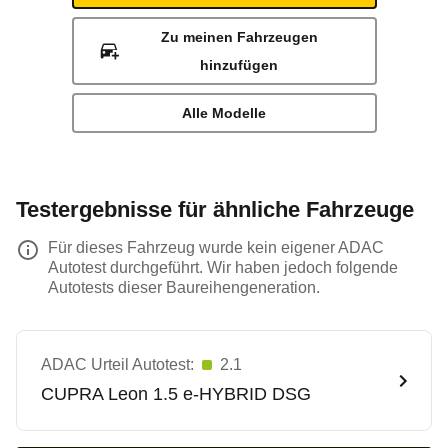
Zu meinen Fahrzeugen
hinzufügen
Alle Modelle
Testergebnisse für ähnliche Fahrzeuge
Für dieses Fahrzeug wurde kein eigener ADAC
Autotest durchgeführt. Wir haben jedoch folgende
Autotests dieser Baureihengeneration.
ADAC Urteil Autotest:
2.1
CUPRA
Leon 1.5 e-HYBRID DSG