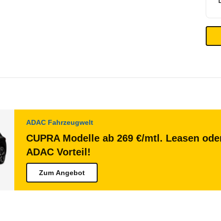
ADAC Fahrzeugwelt
CUPRA Modelle ab 269 €/mtl. Leasen oder
ADAC Vorteil!
Zum Angebot