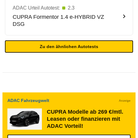
ADAC Urteil Autotest:
2.3
CUPRA
Formentor 1.4 e-HYBRID VZ
DSG
Zu den ähnlichen Autotests
ADAC Fahrzeugwelt
Anzeige
CUPRA Modelle ab 269 €/mtl.
Leasen oder finanzieren mit
ADAC Vorteil!