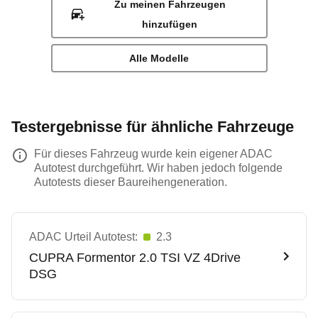
Zu meinen Fahrzeugen
hinzufügen
Alle Modelle
Testergebnisse für ähnliche Fahrzeuge
Für dieses Fahrzeug wurde kein eigener ADAC
Autotest durchgeführt. Wir haben jedoch folgende
Autotests dieser Baureihengeneration.
ADAC Urteil Autotest:
2.3
CUPRA
Formentor 2.0 TSI VZ 4Drive
DSG