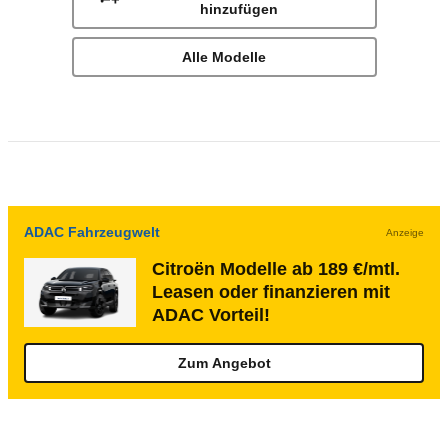
hinzufügen
Alle Modelle
ADAC Fahrzeugwelt
Anzeige
Citroën Modelle ab 189 €/mtl.
Leasen oder finanzieren mit
ADAC Vorteil!
Zum Angebot