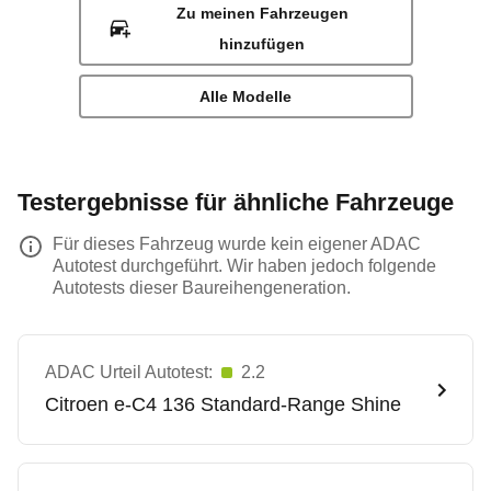
Zu meinen Fahrzeugen
hinzufügen
Alle Modelle
Testergebnisse für ähnliche Fahrzeuge
Für dieses Fahrzeug wurde kein eigener ADAC
Autotest durchgeführt. Wir haben jedoch folgende
Autotests dieser Baureihengeneration.
ADAC Urteil Autotest:
2.2
Citroen
e-C4 136 Standard-Range Shine