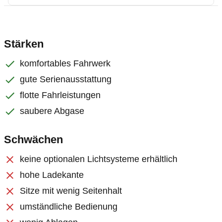
Stärken
komfortables Fahrwerk
gute Serienausstattung
flotte Fahrleistungen
saubere Abgase
Schwächen
keine optionalen Lichtsysteme erhältlich
hohe Ladekante
Sitze mit wenig Seitenhalt
umständliche Bedienung