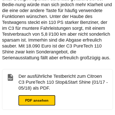
Bedie-nung würde man sich jedoch mehr Klarheit und
die eine oder andere Taste für häufig verwendete
Funktionen wünschen. Unter der Haube des
Testwagens steckt ein 110 PS starker Benziner, der
im C3 für muntere Fahrleistungen sorgt, mit einem
Testverbrauch von 5,8 l/100 km aber nicht sonderlich
sparsam ist. Immerhin sind die Abgase erfreulich
sauber. Mit 18.090 Euro ist der C3 PureTech 110
Shine zwar kein Sonderangebot, die
Serienausstattung fällt aber erfreulich großzügig aus.
Der ausführliche Testbericht zum Citroen
C3 PureTech 110 Stop&Start Shine (01/17 -
05/18) als PDF.
PDF ansehen