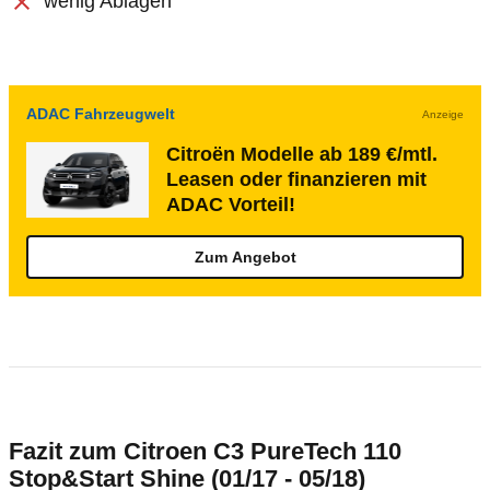
wenig Ablagen
ADAC Fahrzeugwelt
Anzeige
Citroën Modelle ab 189 €/mtl.
Leasen oder finanzieren mit
ADAC Vorteil!
Zum Angebot
Fazit zum Citroen C3 PureTech 110
Stop&Start Shine (01/17 - 05/18)