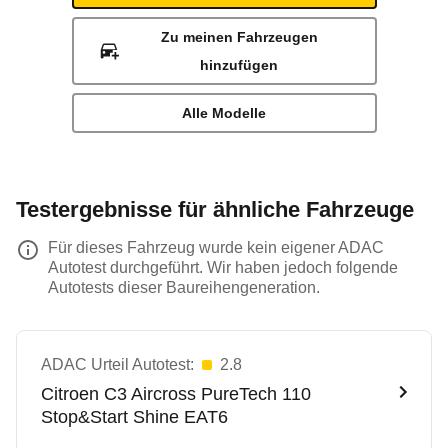
Zu meinen Fahrzeugen
hinzufügen
Alle Modelle
Testergebnisse für ähnliche Fahrzeuge
Für dieses Fahrzeug wurde kein eigener ADAC
Autotest durchgeführt. Wir haben jedoch folgende
Autotests dieser Baureihengeneration.
ADAC Urteil Autotest:
2.8
Citroen
C3 Aircross PureTech 110
Stop&Start Shine EAT6