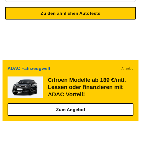
Zu den ähnlichen Autotests
ADAC Fahrzeugwelt
Anzeige
Citroën Modelle ab 189 €/mtl.
Leasen oder finanzieren mit
ADAC Vorteil!
Zum Angebot