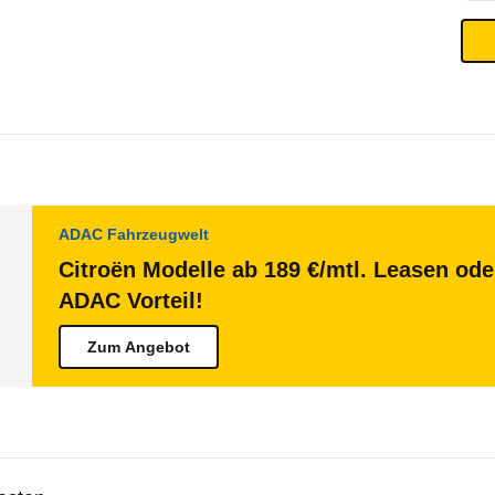
ADAC Fahrzeugwelt
Citroën Modelle ab 189 €/mtl. Leasen ode
ADAC Vorteil!
Zum Angebot