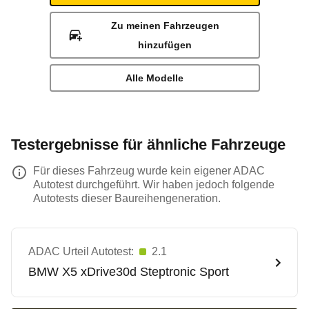
Zu meinen Fahrzeugen
hinzufügen
Alle Modelle
Testergebnisse für ähnliche Fahrzeuge
Für dieses Fahrzeug wurde kein eigener ADAC
Autotest durchgeführt. Wir haben jedoch folgende
Autotests dieser Baureihengeneration.
ADAC Urteil Autotest:
2.1
BMW
X5 xDrive30d Steptronic Sport