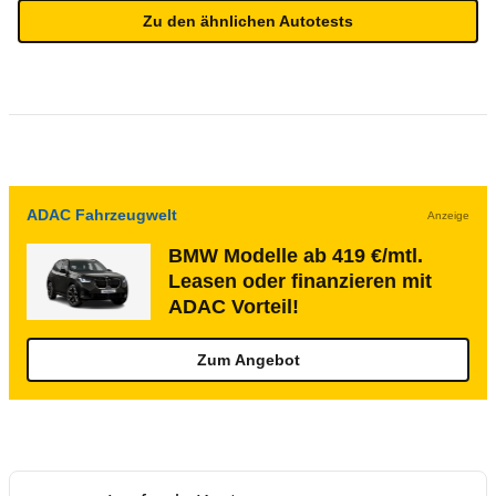
Zu den ähnlichen Autotests
ADAC Fahrzeugwelt
Anzeige
BMW Modelle ab 419 €/mtl.
Leasen oder finanzieren mit
ADAC Vorteil!
Zum Angebot