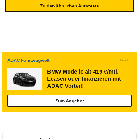
Zu den ähnlichen Autotests
ADAC Fahrzeugwelt
Anzeige
BMW Modelle ab 419 €/mtl.
Leasen oder finanzieren mit
ADAC Vorteil!
Zum Angebot