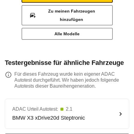
Zu meinen Fahrzeugen
hinzufügen
Alle Modelle
Testergebnisse für ähnliche Fahrzeuge
Für dieses Fahrzeug wurde kein eigener ADAC
Autotest durchgeführt. Wir haben jedoch folgende
Autotests dieser Baureihengeneration.
ADAC Urteil Autotest:
2.1
BMW
X3 xDrive20d Steptronic