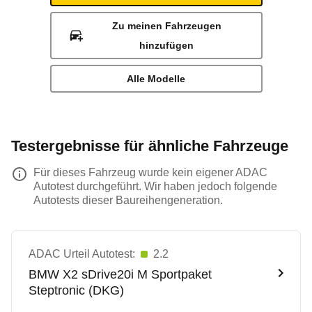
Zu meinen Fahrzeugen
hinzufügen
Alle Modelle
Testergebnisse für ähnliche Fahrzeuge
Für dieses Fahrzeug wurde kein eigener ADAC
Autotest durchgeführt. Wir haben jedoch folgende
Autotests dieser Baureihengeneration.
ADAC Urteil Autotest:
2.2
BMW
X2 sDrive20i M Sportpaket
Steptronic (DKG)