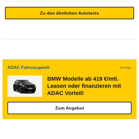
Zu den ähnlichen Autotests
ADAC Fahrzeugwelt
Anzeige
BMW Modelle ab 419 €/mtl.
Leasen oder finanzieren mit
ADAC Vorteil!
Zum Angebot