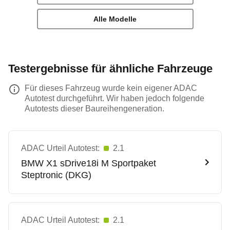
Alle Modelle
Testergebnisse für ähnliche Fahrzeuge
Für dieses Fahrzeug wurde kein eigener ADAC
Autotest durchgeführt. Wir haben jedoch folgende
Autotests dieser Baureihengeneration.
ADAC Urteil Autotest:
2.1
BMW
X1 sDrive18i M Sportpaket
Steptronic (DKG)
ADAC Urteil Autotest:
2.1