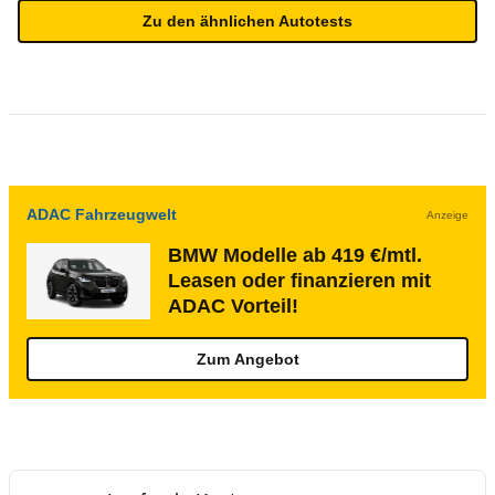
Zu den ähnlichen Autotests
ADAC Fahrzeugwelt
Anzeige
BMW Modelle ab 419 €/mtl.
Leasen oder finanzieren mit
ADAC Vorteil!
Zum Angebot