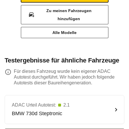
Zu meinen Fahrzeugen
hinzufügen
Alle Modelle
Testergebnisse für ähnliche Fahrzeuge
Für dieses Fahrzeug wurde kein eigener ADAC
Autotest durchgeführt. Wir haben jedoch folgende
Autotests dieser Baureihengeneration.
ADAC Urteil Autotest:
2.1
BMW
730d Steptronic