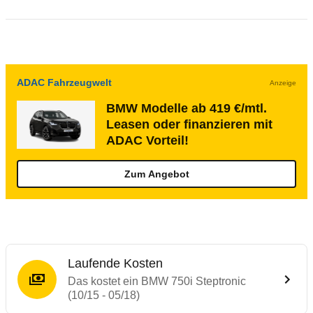
ADAC Fahrzeugwelt
Anzeige
BMW Modelle ab 419 €/mtl.
Leasen oder finanzieren mit
ADAC Vorteil!
Zum Angebot
Laufende Kosten
Das kostet ein BMW 750i Steptronic
(10/15 - 05/18)