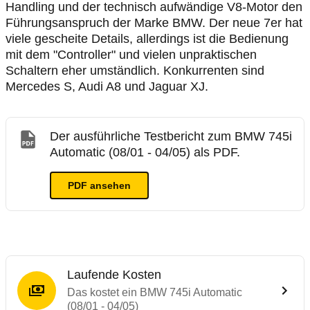
Handling und der technisch aufwändige V8-Motor den
Führungsanspruch der Marke BMW. Der neue 7er hat
viele gescheite Details, allerdings ist die Bedienung
mit dem "Controller" und vielen unpraktischen
Schaltern eher umständlich. Konkurrenten sind
Mercedes S, Audi A8 und Jaguar XJ.
Der ausführliche Testbericht zum BMW 745i
Automatic (08/01 - 04/05) als PDF.
PDF ansehen
Laufende Kosten
Das kostet ein BMW 745i Automatic
(08/01 - 04/05)