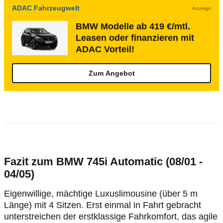
ADAC Fahrzeugwelt
Anzeige
BMW Modelle ab 419 €/mtl.
Leasen oder finanzieren mit
ADAC Vorteil!
Zum Angebot
Fazit zum BMW 745i Automatic (08/01 -
04/05)
Eigenwillige, mächtige Luxuslimousine (über 5 m
Länge) mit 4 Sitzen. Erst einmal in Fahrt gebracht
unterstreichen der erstklassige Fahrkomfort, das agile