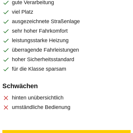
gute Verarbeitung
viel Platz
ausgezeichnete Straßenlage
sehr hoher Fahrkomfort
leistungsstarke Heizung
überragende Fahrleistungen
hoher Sicherheitsstandard
für die Klasse sparsam
Schwächen
hinten unübersichtlich
umständliche Bedienung