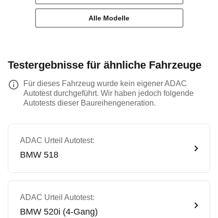
Alle Modelle
Testergebnisse für ähnliche Fahrzeuge
Für dieses Fahrzeug wurde kein eigener ADAC
Autotest durchgeführt. Wir haben jedoch folgende
Autotests dieser Baureihengeneration.
ADAC Urteil Autotest:
BMW
518
ADAC Urteil Autotest:
BMW
520i (4-Gang)