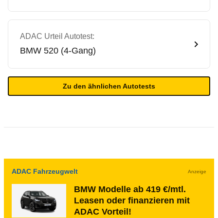
ADAC Urteil Autotest:
BMW
520 (4-Gang)
Zu den ähnlichen Autotests
ADAC Fahrzeugwelt
Anzeige
BMW Modelle ab 419 €/mtl.
Leasen oder finanzieren mit
ADAC Vorteil!