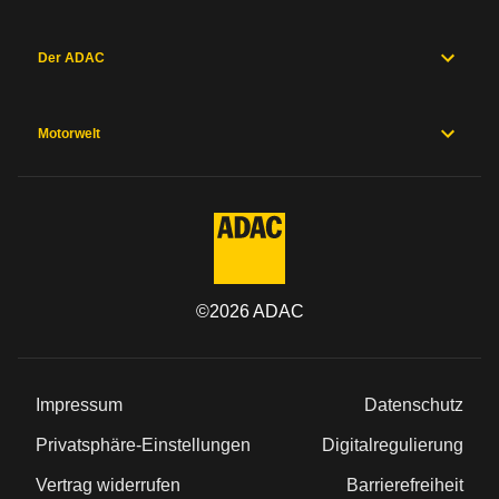
Der ADAC
Motorwelt
©
2026
ADAC
Impressum
Datenschutz
Privatsphäre-Einstellungen
Digitalregulierung
Vertrag widerrufen
Barrierefreiheit