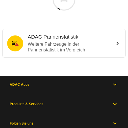
ADAC Pannenstatistik
Weitere Fahrzeuge in der
Pannenstatistik im Vergleich
ADAC Apps
Produkte & Services
Folgen Sie uns