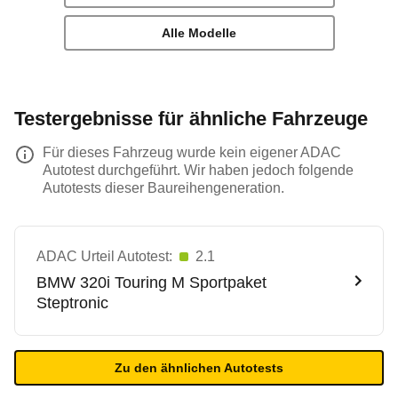
Alle Modelle
Testergebnisse für ähnliche Fahrzeuge
Für dieses Fahrzeug wurde kein eigener ADAC
Autotest durchgeführt. Wir haben jedoch folgende
Autotests dieser Baureihengeneration.
ADAC Urteil Autotest:
2.1
BMW
320i Touring M Sportpaket
Steptronic
Zu den ähnlichen Autotests