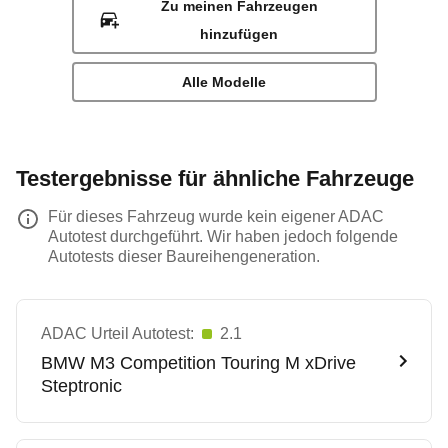
Zu meinen Fahrzeugen
hinzufügen
Alle Modelle
Testergebnisse für ähnliche Fahrzeuge
Für dieses Fahrzeug wurde kein eigener ADAC
Autotest durchgeführt. Wir haben jedoch folgende
Autotests dieser Baureihengeneration.
ADAC Urteil Autotest:
2.1
BMW
M3 Competition Touring M xDrive
Steptronic