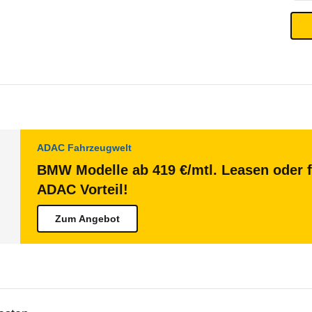
ADAC Fahrzeugwelt
BMW Modelle ab 419 €/mtl. Leasen oder f
ADAC Vorteil!
Zum Angebot