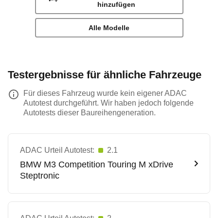
hinzufügen
Alle Modelle
Testergebnisse für ähnliche Fahrzeuge
Für dieses Fahrzeug wurde kein eigener ADAC
Autotest durchgeführt. Wir haben jedoch folgende
Autotests dieser Baureihengeneration.
ADAC Urteil Autotest:
2.1
BMW
M3 Competition Touring M xDrive
Steptronic