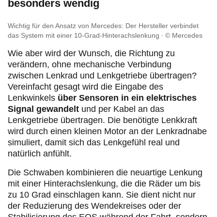
besonders wendig
Wichtig für den Ansatz von Mercedes: Der Hersteller verbindet
das System mit einer 10-Grad-Hinterachslenkung
© Mercedes
Wie aber wird der Wunsch, die Richtung zu
verändern, ohne mechanische Verbindung
zwischen Lenkrad und Lenkgetriebe übertragen?
Vereinfacht gesagt wird die
Eingabe des
Lenkwinkels
über Sensoren in ein elektrisches
Signal gewandelt
und per Kabel an das
Lenkgetriebe übertragen. Die benötigte Lenkkraft
wird durch einen kleinen Motor an der Lenkradnabe
simuliert, damit sich das Lenkgefühl real und
natürlich anfühlt.
Die Schwaben kombinieren die neuartige Lenkung
mit einer Hinterachslenkung, die die Räder um bis
zu 10 Grad einschlagen kann. Sie dient nicht nur
der Reduzierung des Wendekreises oder der