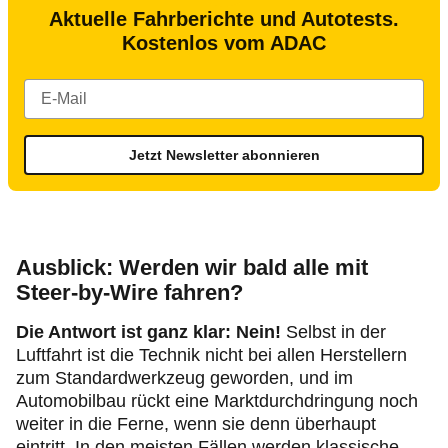
Aktuelle Fahrberichte und Autotests.
Kostenlos vom ADAC
Jetzt Newsletter abonnieren
Ausblick: Werden wir bald alle mit
Steer-by-Wire fahren?
Die Antwort ist ganz klar: Nein!
Selbst in der
Luftfahrt ist die Technik nicht bei allen Herstellern
zum Standardwerkzeug geworden, und im
Automobilbau rückt eine Marktdurchdringung noch
weiter in die Ferne, wenn sie denn überhaupt
eintritt. In den meisten Fällen werden klassische