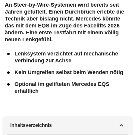
An Steer-by-Wire-Systemen wird bereits seit
Jahren getüftelt. Einen Durchbruch erlebte die
Technik aber bislang nicht. Mercedes könnte
das mit dem EQS im Zuge des Facelifts 2026
ändern. Eine erste Testfahrt mit einem völlig
neuen Lenkgefühl.
Lenksystem verzichtet auf mechanische
Verbindung zur Achse
Kein Umgreifen selbst beim Wenden nötig
Optional im gelifteten Mercedes EQS
erhältlich
Inhaltsverzeichnis