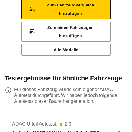
Zum Fahrzeugvergleich
hinzufügen
Zu meinen Fahrzeugen
hinzufügen
Alle Modelle
Testergebnisse für ähnliche Fahrzeuge
Für dieses Fahrzeug wurde kein eigener ADAC
Autotest durchgeführt. Wir haben jedoch folgende
Autotests dieser Baureihengeneration.
ADAC Urteil Autotest:
2.3