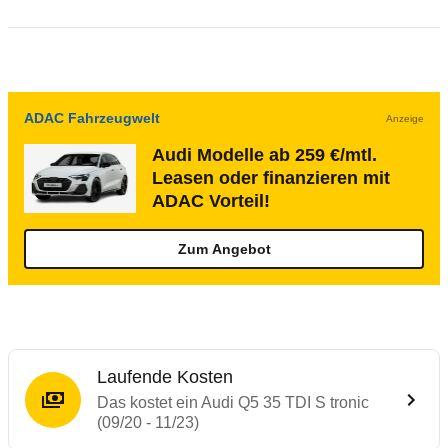
ADAC Fahrzeugwelt
Anzeige
Audi Modelle ab 259 €/mtl.
Leasen oder finanzieren mit
ADAC Vorteil!
Zum Angebot
Laufende Kosten
Das kostet ein Audi Q5 35 TDI S tronic
(09/20 - 11/23)