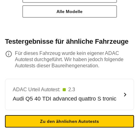
Alle Modelle
Testergebnisse für ähnliche Fahrzeuge
Für dieses Fahrzeug wurde kein eigener ADAC
Autotest durchgeführt. Wir haben jedoch folgende
Autotests dieser Baureihengeneration.
ADAC Urteil Autotest:
2.3
Audi
Q5 40 TDI advanced quattro S tronic
Zu den ähnlichen Autotests