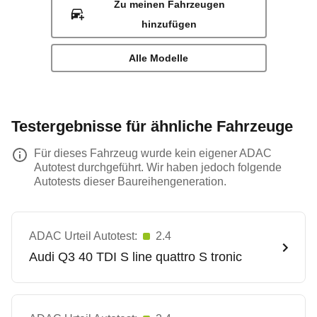
Zu meinen Fahrzeugen
hinzufügen
Alle Modelle
Testergebnisse für ähnliche Fahrzeuge
Für dieses Fahrzeug wurde kein eigener ADAC
Autotest durchgeführt. Wir haben jedoch folgende
Autotests dieser Baureihengeneration.
ADAC Urteil Autotest:
2.4
Audi
Q3 40 TDI S line quattro S tronic