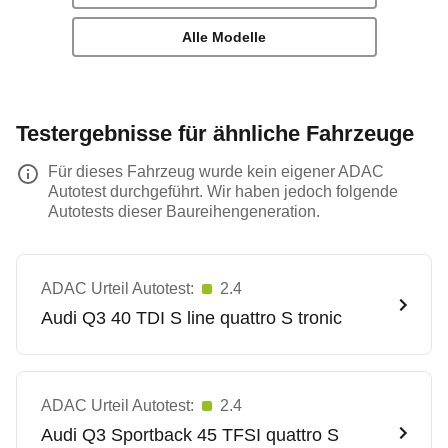
Alle Modelle
Testergebnisse für ähnliche Fahrzeuge
Für dieses Fahrzeug wurde kein eigener ADAC
Autotest durchgeführt. Wir haben jedoch folgende
Autotests dieser Baureihengeneration.
ADAC Urteil Autotest:
2.4
Audi
Q3 40 TDI S line quattro S tronic
ADAC Urteil Autotest:
2.4
Audi
Q3 Sportback 45 TFSI quattro S