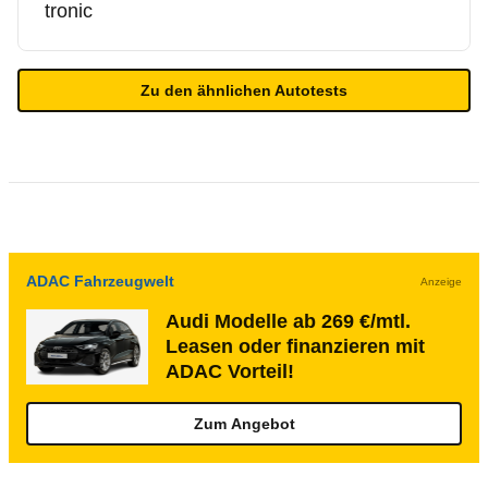
tronic
Zu den ähnlichen Autotests
ADAC Fahrzeugwelt
Anzeige
Audi Modelle ab 269 €/mtl.
Leasen oder finanzieren mit
ADAC Vorteil!
Zum Angebot